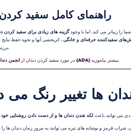
راهنمای کامل سفید کردن 
 را زیباتر می کند. اما با وجود
گزینه های زیادی برای سفید کردن دن
‌های سفیدکننده حرفه‌ای و خانگی
، اثربخشی آنها و نحوه حفظ نتایج 
بررسی خواهیم کرد.
بیشتر بیاموزید.
انجمن دندانپزشکی آمریکا (ADA)
در مورد سفید کردن دندان از
دان ها تغییر رنگ می د
دی می توانند باعث
لکه شدن دندان ها و از دست دادن روشنایی خود 