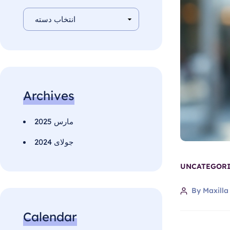
Archives
مارس 2025
جولای 2024
UNCATEGORI
By Maxilla
Calendar