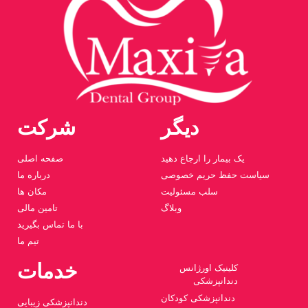
دیگر
شرکت
یک بیمار را ارجاع دهید
صفحه اصلی
سیاست حفظ حریم خصوصی
درباره ما
سلب مسئولیت
مکان ها
وبلاگ
تامین مالی
با ما تماس بگیرید
تیم ما
خدمات
کلینیک اورژانس
دندانپزشکی
دندانپزشکی کودکان
دندانپزشکی زیبایی