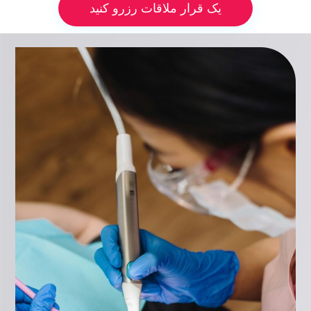
یک قرار ملاقات رزرو کنید