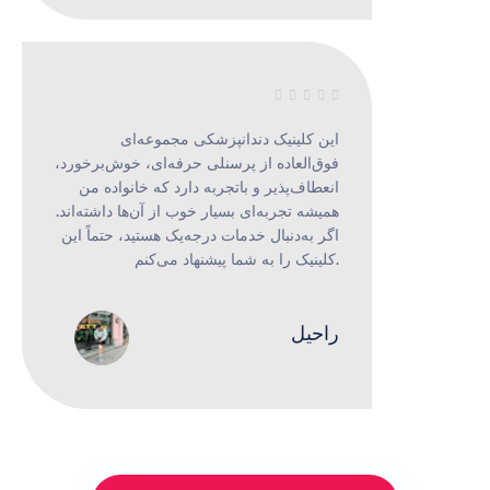





این کلینیک دندانپزشکی مجموعه‌ای
فوق‌العاده از پرسنلی حرفه‌ای، خوش‌برخورد،
انعطاف‌پذیر و باتجربه دارد که خانواده من
همیشه تجربه‌ای بسیار خوب از آن‌ها داشته‌اند.
اگر به‌دنبال خدمات درجه‌یک هستید، حتماً این
کلینیک را به شما پیشنهاد می‌کنم.
راحیل