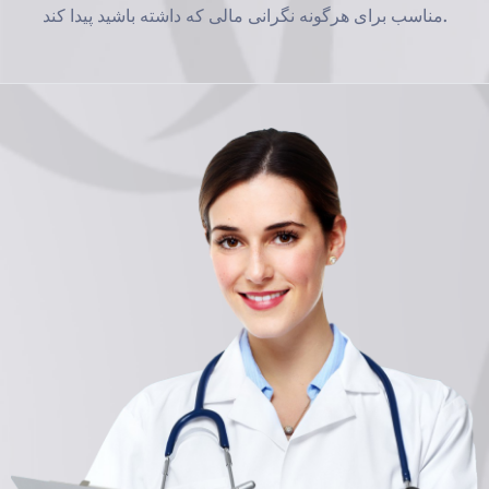
مناسب برای هرگونه نگرانی مالی که داشته باشید پیدا کند.