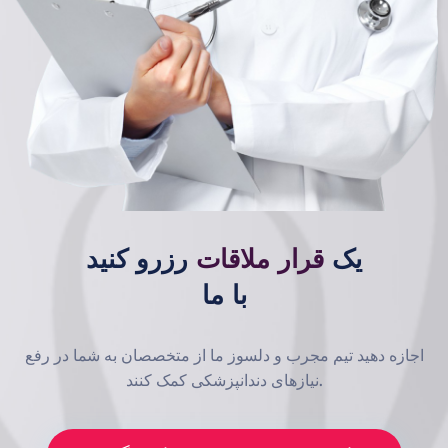
یک
قرار ملاقات
رزرو کنید
با ما
اجازه دهید تیم مجرب و دلسوز ما از متخصصان به شما در رفع
نیازهای دندانپزشکی کمک کنند.