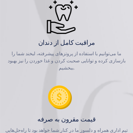
مراقبت کامل از دندان
ما می‌توانیم با استفاده از پروتزهای پیشرفته، لبخند شما را
بازسازی کرده و توانایی صحبت کردن و غذا خوردن را نیز بهبود
ببخشیم.
قیمت مقرون به صرفه
تیم اداری همراه و دلسوز ما در کنار شما خواهد بود تا راه‌حل‌هایی