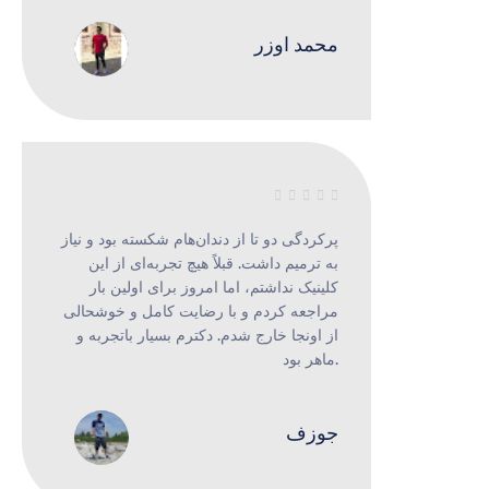
محمد اوزر





پرکردگی دو تا از دندان‌هام شکسته بود و نیاز
به ترمیم داشت. قبلاً هیچ تجربه‌ای از این
کلینیک نداشتم، اما امروز برای اولین بار
مراجعه کردم و با رضایت کامل و خوشحالی
از اونجا خارج شدم. دکترم بسیار با‌تجربه و
ماهر بود.
جوزف