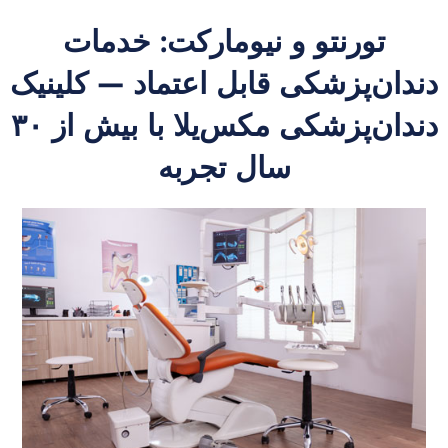
تورنتو و نیومارکت: خدمات
دندان‌پزشکی قابل اعتماد — کلینیک
دندان‌پزشکی مکس‌یلا با بیش از ۳۰
سال تجربه