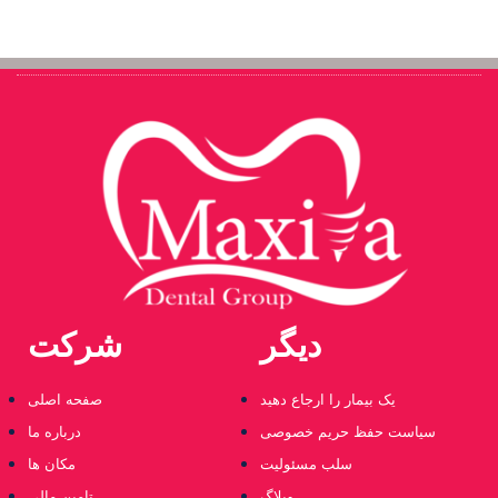
دیگر
شرکت
یک بیمار را ارجاع دهید
صفحه اصلی
سیاست حفظ حریم خصوصی
درباره ما
سلب مسئولیت
مکان ها
وبلاگ
تامین مالی