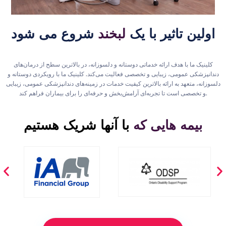
اولین تاثیر با یک
لبخند
شروع می شود
کلینیک ما با هدف ارائه خدماتی دوستانه و دلسوزانه، در بالاترین سطح از درمان‌های
دندانپزشکی عمومی، زیبایی و تخصصی فعالیت می‌کند. کلینیک ما با رویکردی دوستانه و
دلسوزانه، متعهد به ارائه بالاترین کیفیت خدمات در زمینه‌های دندانپزشکی عمومی، زیبایی
و تخصصی است تا تجربه‌ای آرامش‌بخش و حرفه‌ای را برای بیماران فراهم کند.
بیمه هایی که
با آنها شریک هستیم