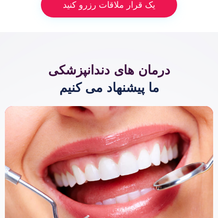
یک قرار ملاقات رزرو کنید
درمان های دندانپزشکی
ما پیشنهاد می کنیم