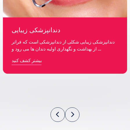
دندانپزشکی زیبایی
دندانپزشکی زیبایی شکلی از دندانپزشکی است که فراتر
از بهداشت و نگهداری اولیه دندان ها می رود و ...
بیشتر کشف کنید