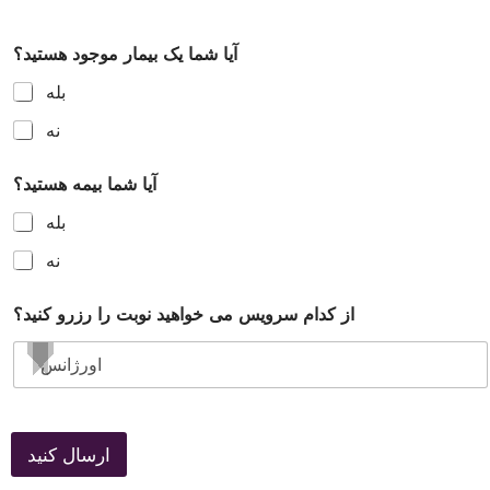
آیا شما یک بیمار موجود هستید؟
بله
نه
آیا شما بیمه هستید؟
بله
نه
از کدام سرویس می خواهید نوبت را رزرو کنید؟
ارسال کنید